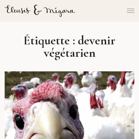
Étiquette :
devenir
végétarien