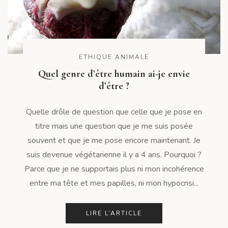
ETHIQUE ANIMALE
Quel genre d’être humain ai-je envie
d’être ?
Quelle drôle de question que celle que je pose en
titre mais une question que je me suis posée
souvent et que je me pose encore maintenant. Je
suis devenue végétarienne il y a 4 ans. Pourquoi ?
Parce que je ne supportais plus ni mon incohérence
entre ma tête et mes papilles, ni mon hypocrisi...
LIRE L’ARTICLE