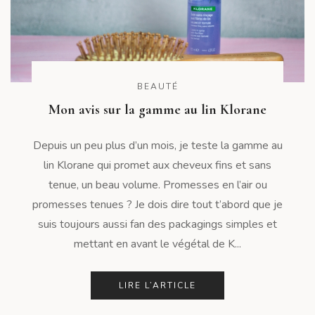
BEAUTÉ
Mon avis sur la gamme au lin Klorane
Depuis un peu plus d’un mois, je teste la gamme au
lin Klorane qui promet aux cheveux fins et sans
tenue, un beau volume. Promesses en l’air ou
promesses tenues ? Je dois dire tout t’abord que je
suis toujours aussi fan des packagings simples et
mettant en avant le végétal de K...
LIRE L’ARTICLE