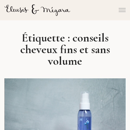
Étiquette :
conseils
cheveux fins et sans
volume