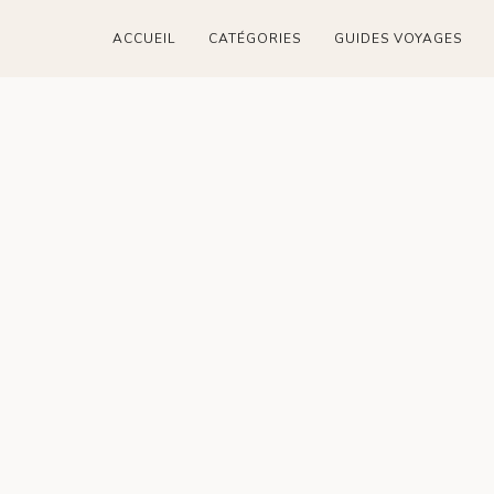
ACCUEIL
CATÉGORIES
GUIDES VOYAGES