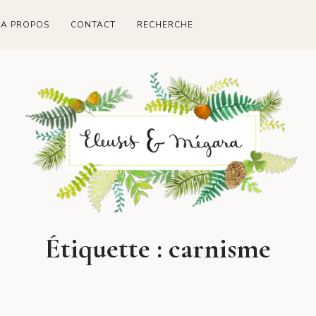
A PROPOS
CONTACT
RECHERCHE
Étiquette :
carnisme