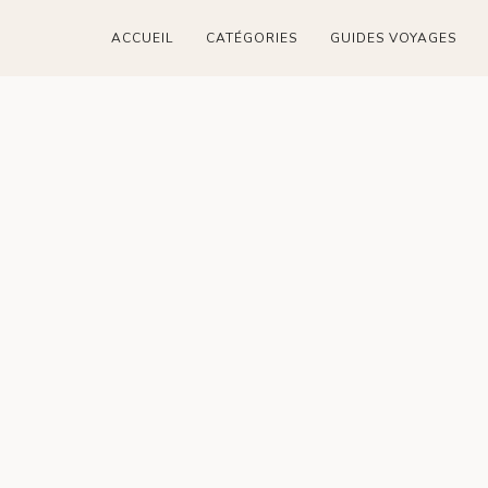
ACCUEIL
CATÉGORIES
GUIDES VOYAGES