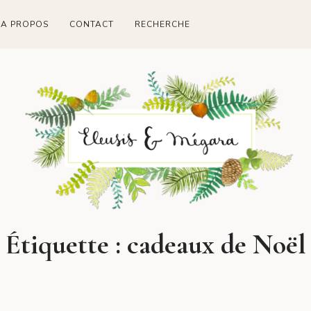
A PROPOS
CONTACT
RECHERCHE
Étiquette :
cadeaux de Noël