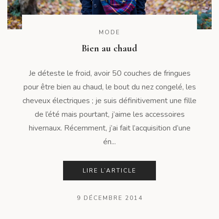
MODE
Bien au chaud
Je déteste le froid, avoir 50 couches de fringues
pour être bien au chaud, le bout du nez congelé, les
cheveux électriques ; je suis définitivement une fille
de l’été mais pourtant, j’aime les accessoires
hivernaux. Récemment, j’ai fait l’acquisition d’une
én...
LIRE L’ARTICLE
9 DÉCEMBRE 2014