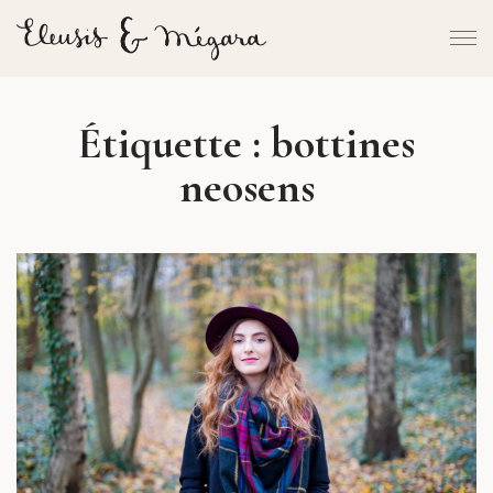
Étiquette :
bottines
neosens