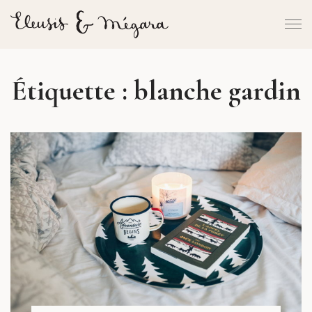
Étiquette :
blanche gardin