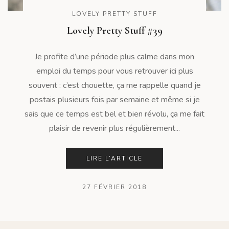
LOVELY PRETTY STUFF
Lovely Pretty Stuff #39
Je profite d’une période plus calme dans mon
emploi du temps pour vous retrouver ici plus
souvent : c’est chouette, ça me rappelle quand je
postais plusieurs fois par semaine et même si je
sais que ce temps est bel et bien révolu, ça me fait
plaisir de revenir plus régulièrement...
LIRE L’ARTICLE
27 FÉVRIER 2018