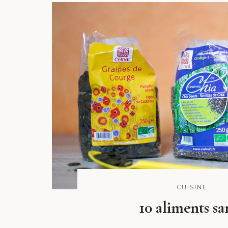
CUISINE
10 aliments sa