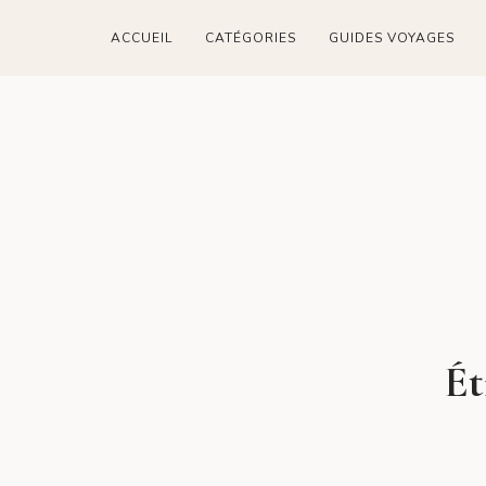
ACCUEIL
CATÉGORIES
GUIDES VOYAGES
Ét