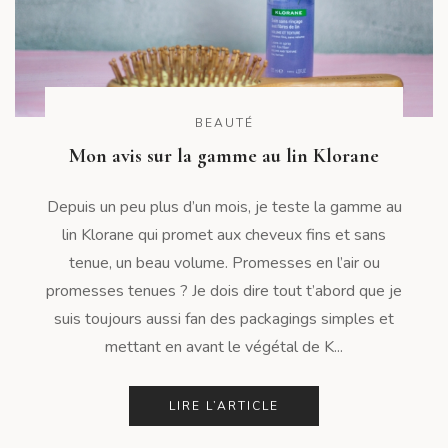
BEAUTÉ
Mon avis sur la gamme au lin Klorane
Depuis un peu plus d’un mois, je teste la gamme au
lin Klorane qui promet aux cheveux fins et sans
tenue, un beau volume. Promesses en l’air ou
promesses tenues ? Je dois dire tout t’abord que je
suis toujours aussi fan des packagings simples et
mettant en avant le végétal de K...
LIRE L’ARTICLE