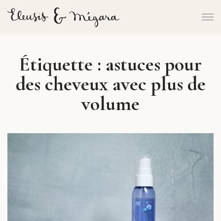
Étiquette :
astuces pour
des cheveux avec plus de
volume